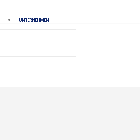
UNTERNEHMEN