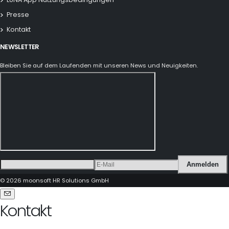
Presse
Kontakt
NEWSLETTER
Bleiben Sie auf dem Laufenden mit unseren News und Neuigkeiten.
Anmelden
© 2026 moonsoft HR Solutions GmbH
Kontakt