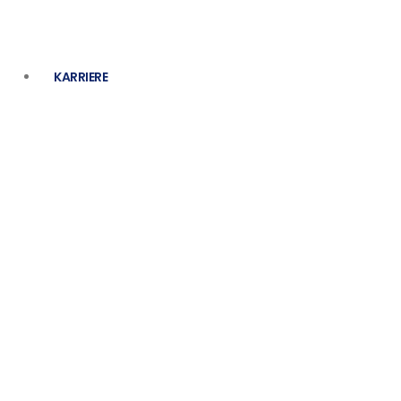
KARRIERE