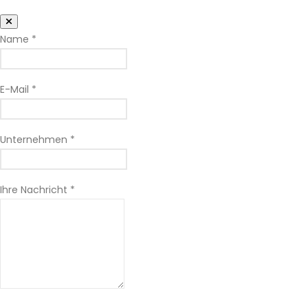
Name *
E-Mail *
Unternehmen *
Ihre Nachricht *